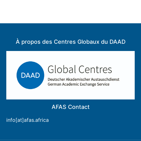
À propos des Centres Globaux du DAAD
AFAS Contact
info[at]afas.africa