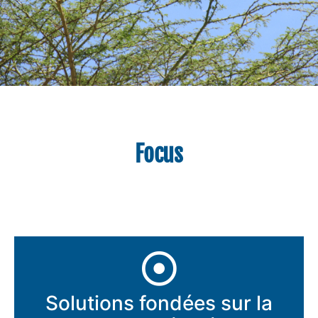
Focus
Solutions fondées sur la