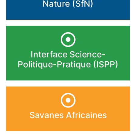
Nature (SfN)
Interface Science-
Politique-Pratique (ISPP)
Savanes Africaines