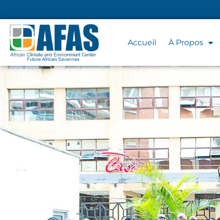
Accueil
À Propos