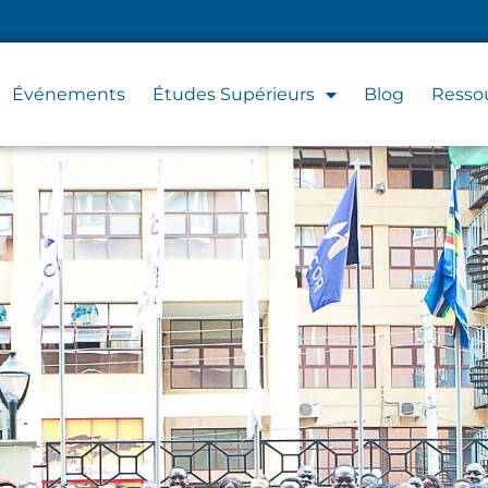
Événements
Études Supérieurs
Blog
Resso