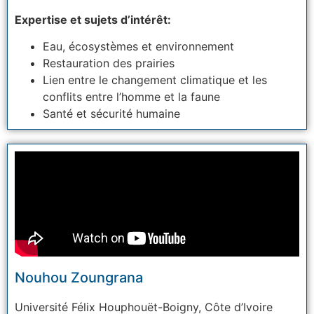
Expertise et sujets d’intérêt:
Eau, écosystèmes et environnement
Restauration des prairies
Lien entre le changement climatique et les
conflits entre l’homme et la faune
Santé et sécurité humaine
Nouhou Zoungrana
Université Félix Houphouët-Boigny,
Côte d’Ivoire