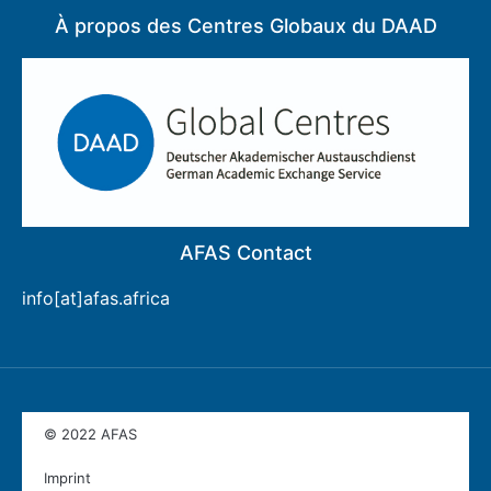
À propos des Centres Globaux du DAAD
AFAS Contact
info[at]afas.africa
© 2022 AFAS
Imprint