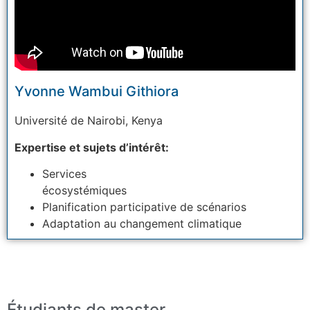
Yvonne Wambui Githiora
Université
de Nairobi, Kenya
Expertise et sujets d’intérêt:
Services
écosystémiques
Planification
participative de scénarios
Adaptation au changement climatique
Étudiants de master