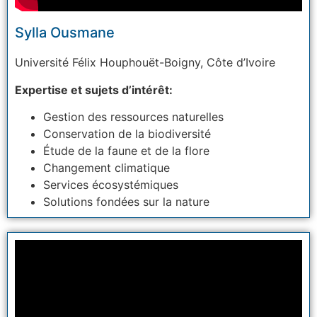
Sylla Ousmane
Université Félix Houphouët-Boigny,
Côte d’Ivoire
Expertise et sujets d’intérêt:
Gestion des ressources naturelles
Conservation de la biodiversité
Étude de la faune et de la flore
Changement climatique
Services écosystémiques
Solutions fondées sur la nature