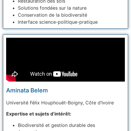
Restauration des sols
Solutions fondées sur la nature
Conservation de la biodiversité
Interface science-politique-pratique
Aminata Belem
Université Félix Houphouët-Boigny,
Côte d’Ivoire
Expertise et sujets d’intérêt:
Biodiversité et gestion durable des