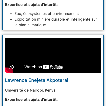
Expertise et sujets d’intérêt:
Eau, écosystèmes et environnement
Exploitation minière durable et intelligente sur
le plan climatique
Lawrence Enejeta Akpoterai
Université
de Nairobi, Kenya
Expertise et sujets d’intérêt: