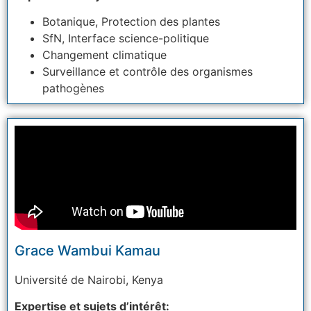
Botanique, Protection des plantes
SfN, Interface science-politique
Changement climatique
Surveillance et contrôle des organismes
pathogènes
Grace Wambui Kamau
Université
de Nairobi, Kenya
Expertise et sujets d’intérêt: