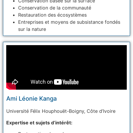
Conservation basée sur la surface
Conservation de la communauté
Restauration des écosystèmes
Entreprises et moyens de subsistance fondés
sur la nature
Ami Léonie Kanga
Université Félix Houphouët-Boigny,
Côte d’Ivoire
Expertise et sujets d’intérêt: