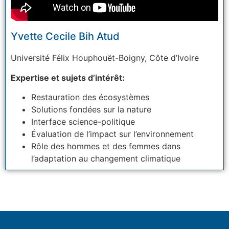
Yvette Cecile Bih Atud
Université Félix Houphouët-Boigny,
Côte d’Ivoire
Expertise et sujets d’intérêt:
Restauration des écosystèmes
Solutions fondées sur la nature
Interface science-politique
Évaluation de l’impact sur l’environnement
Rôle des hommes et des femmes dans
l’adaptation au changement climatique