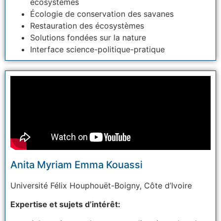
écosystèmes
Écologie de conservation des savanes
Restauration des écosystèmes
Solutions fondées sur la nature
Interface science-politique-pratique
Anita Myriam Emma Kouassi
Université Félix Houphouët-Boigny,
Côte d’Ivoire
Expertise et sujets d’intérêt: