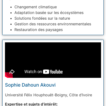
Changement climatique
Adaptation basée sur les écosystèmes
Solutions fondées sur la nature
Gestion des ressources environnementales
Restauration des paysages
Sophie Dahoun Akouvi
Université Félix Houphouët-Boigny,
Côte d’Ivoire
Expertise et sujets d’intérêt: