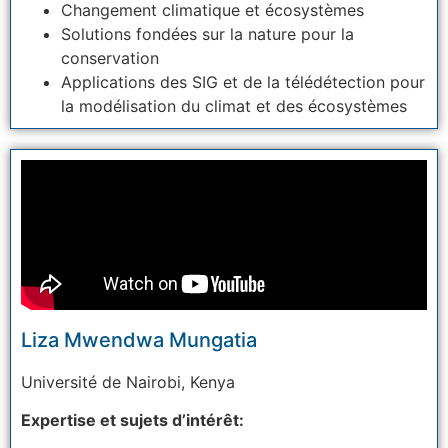
Changement climatique et écosystèmes
Solutions fondées sur la nature pour la
conservation
Applications des SIG et de la télédétection pour
la modélisation du climat et des écosystèmes
Liza Mwendwa Mungatia
Université
de Nairobi, Kenya
Expertise et sujets d’intérêt: