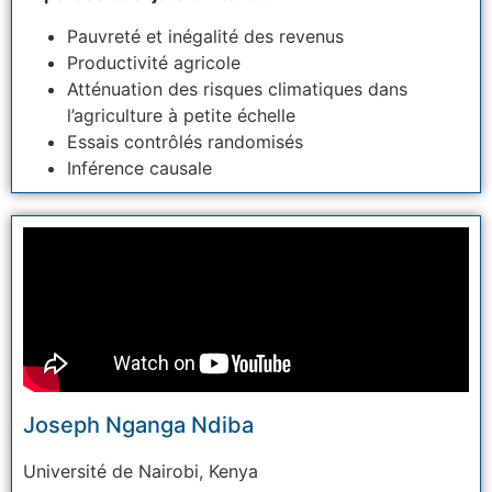
Pauvreté et inégalité des revenus
Productivité agricole
Atténuation des risques climatiques dans
l’agriculture à petite échelle
Essais contrôlés randomisés
Inférence causale
Joseph Nganga Ndiba
Université
de Nairobi, Kenya