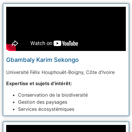
Gbambaly Karim Sekongo
Université Félix Houphouët-Boigny,
Côte d’Ivoire
Expertise et sujets d’intérêt:
Conservation de la biodiversité
Gestion des paysages
Services écosystémiques