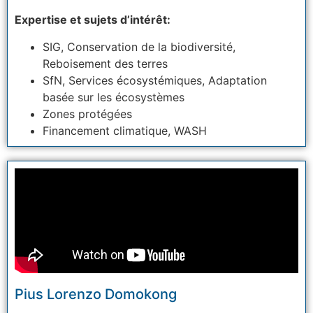
Expertise et sujets d’intérêt:
SIG, Conservation de la biodiversité,
Reboisement des terres
SfN, Services écosystémiques, Adaptation
basée sur les écosystèmes
Zones protégées
Financement climatique, WASH
Pius Lorenzo Domokong