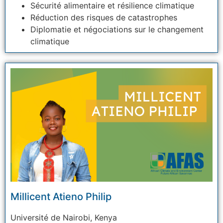
Sécurité alimentaire et résilience climatique
Réduction des risques de catastrophes
Diplomatie et négociations sur le changement
climatique
Millicent Atieno Philip
Université
de Nairobi, Kenya