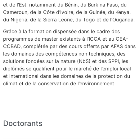
et de l’Est, notamment du Bénin, du Burkina Faso, du
Cameroun, de la Côte d’Ivoire, de la Guinée, du Kenya,
du Nigeria, de la Sierra Leone, du Togo et de l’Ouganda.
Grâce à la formation dispensée dans le cadre des
programmes de master existants à l’ICCA et au CEA-
CCBAD, complétée par des cours offerts par AFAS dans
les domaines des compétences non techniques, des
solutions fondées sur la nature (NbS) et des SPPI, les
diplômés se qualifient pour le marché de l’emploi local
et international dans les domaines de la protection du
climat et de la conservation de l’environnement.
Doctorants