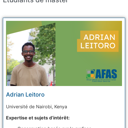
Adrian Leitoro
Université
de Nairobi, Kenya
Expertise et sujets d’intérêt: