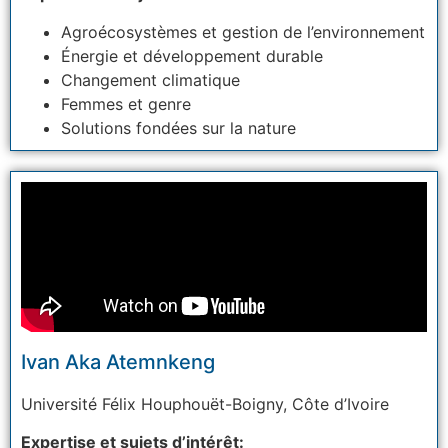
Agroécosystèmes et gestion de l’environnement
Énergie et développement durable
Changement climatique
Femmes et genre
Solutions fondées sur la nature
Ivan Aka Atemnkeng
Université Félix Houphouët-Boigny,
Côte d’Ivoire
Expertise et sujets d’intérêt: