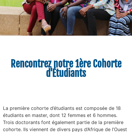
Rencontrez notre 1ère Cohorte
d'Étudiants
La première cohorte d’étudiants est composée de 18
étudiants en master, dont 12 femmes et 6 hommes.
Trois doctorants font également partie de la première
cohorte. Ils viennent de divers pays d’Afrique de l’Ouest