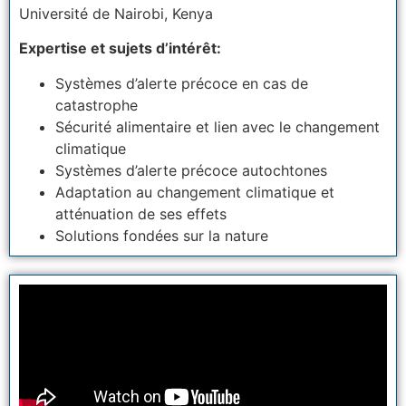
Université
de Nairobi, Kenya
Expertise et sujets d’intérêt:
Systèmes d’alerte précoce en cas de
catastrophe
Sécurité alimentaire et lien avec le changement
climatique
Systèmes d’alerte précoce autochtones
Adaptation au changement climatique et
atténuation de ses effets
Solutions fondées sur la nature