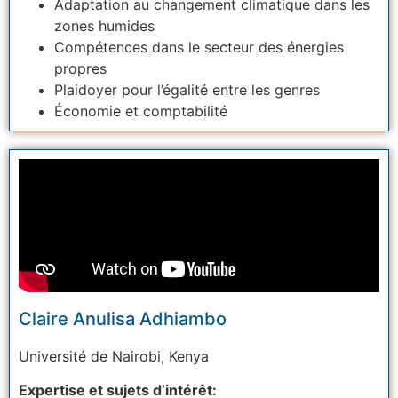
Adaptation au changement climatique dans les
zones humides
Compétences dans le secteur des énergies
propres
Plaidoyer pour l’égalité entre les genres
Économie et comptabilité
Claire Anulisa Adhiambo
Université
de Nairobi, Kenya
Expertise et sujets d’intérêt: