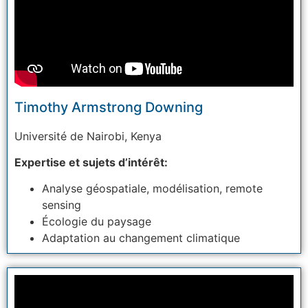
Timothy Armstrong Downing
Université
de Nairobi, Kenya
Expertise et sujets d’intérêt:
Analyse géospatiale, modélisation, remote
sensing
Écologie du paysage
Adaptation au changement climatique