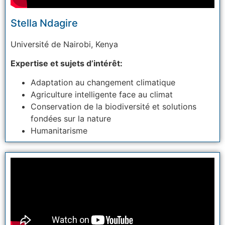
Stella Ndagire
Université
de Nairobi, Kenya
Expertise et sujets d’intérêt:
Adaptation au changement climatique
Agriculture intelligente face au climat
Conservation de la biodiversité et solutions
fondées sur la nature
Humanitarisme