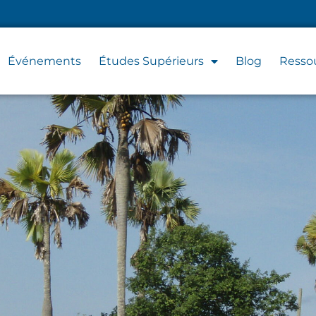
Événements
Études Supérieurs
Blog
Resso