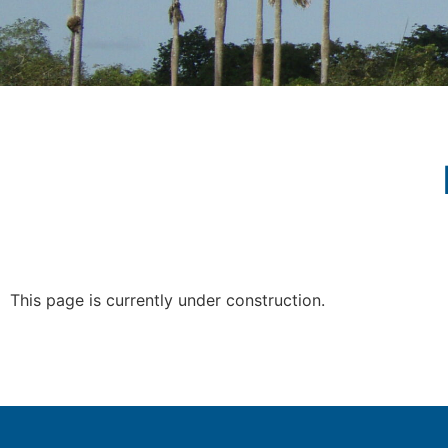
This page is currently under construction.