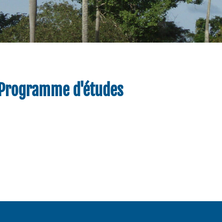
Programme d'études