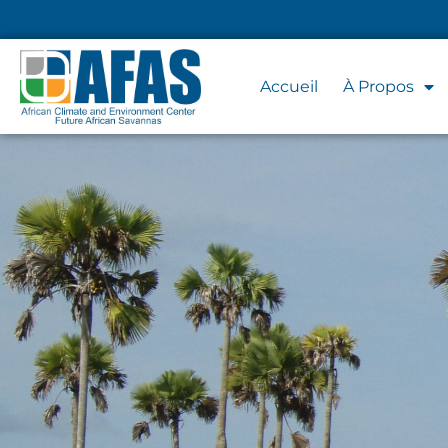
Accueil
À Propos